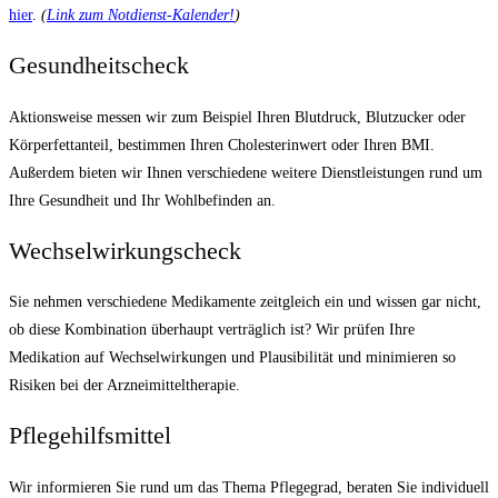
hier
.
(
Link zum Notdienst-Kalender!
)
Gesundheitscheck
Aktionsweise messen wir zum Beispiel Ihren Blutdruck, Blutzucker oder
Körperfettanteil, bestimmen Ihren Cholesterinwert oder Ihren BMI.
Außerdem bieten wir Ihnen verschiedene weitere Dienstleistungen rund um
Ihre Gesundheit und Ihr Wohlbefinden an.
Wechselwirkungscheck
Sie nehmen verschiedene Medikamente zeitgleich ein und wissen gar nicht,
ob diese Kombination überhaupt verträglich ist? Wir prüfen Ihre
Medikation auf Wechselwirkungen und Plausibilität und minimieren so
Risiken bei der Arzneimitteltherapie.
Pflegehilfsmittel
Wir informieren Sie rund um das Thema Pflegegrad, beraten Sie individuell