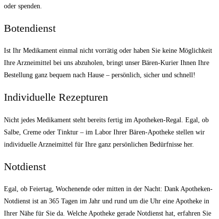
oder spenden.
Botendienst
Ist Ihr Medikament einmal nicht vorrätig oder haben Sie keine Möglichkeit
Ihre Arzneimittel bei uns abzuholen, bringt unser Bären-Kurier Ihnen Ihre
Bestellung ganz bequem nach Hause – persönlich, sicher und schnell!
Individuelle Rezepturen
Nicht jedes Medikament steht bereits fertig im Apotheken-Regal. Egal, ob
Salbe, Creme oder Tinktur – im Labor Ihrer Bären-Apotheke stellen wir
individuelle Arzneimittel für Ihre ganz persönlichen Bedürfnisse her.
Notdienst
Egal, ob Feiertag, Wochenende oder mitten in der Nacht: Dank Apotheken-
Notdienst ist an 365 Tagen im Jahr und rund um die Uhr eine Apotheke in
Ihrer Nähe für Sie da. Welche Apotheke gerade Notdienst hat, erfahren Sie