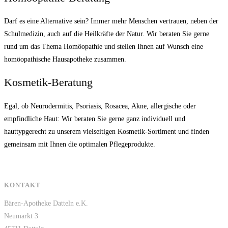
Darf es eine Alternative sein? Immer mehr Menschen vertrauen, neben der
Schulmedizin, auch auf die Heilkräfte der Natur. Wir beraten Sie gerne
rund um das Thema Homöopathie und stellen Ihnen auf Wunsch eine
homöopathische Hausapotheke zusammen.
Kosmetik-Beratung
Egal, ob Neurodermitis, Psoriasis, Rosacea, Akne, allergische oder
empfindliche Haut: Wir beraten Sie gerne ganz individuell und
hauttypgerecht zu unserem vielseitigen Kosmetik-Sortiment und finden
gemeinsam mit Ihnen die optimalen Pflegeprodukte.
KONTAKT
Bären-Apotheke Datteln e.K.
Neumarkt 3