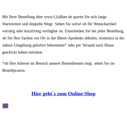
Mit Ihrer Bestellung über www.LilaBaer.de sparen Sie sich lange
Wartezeiten und doppelte Wege. Sehen Sie sofort ob Ihr Wunschartikel
vorrätig oder kurzfristig verfügbar ist. Entscheiden Sie bei jeder Bestellung,
ob Sie Ihre Sachen vor Ort in der Bären-Apotheke abholen, kostenlos in die
nähere Umgebung geliefert bekommen* oder per Versand nach Hause
geschickt haben möchten.
*ob Ihre Adresse im Bereich unseres Botendienstes liegt, sehen Sie im
Bestellprozess
Hier geht`s zum Online-Shop
×