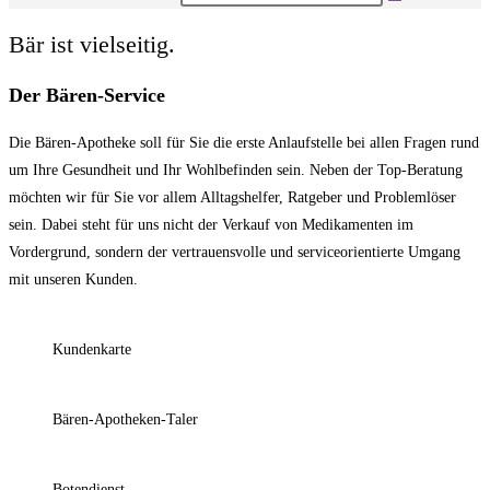
Bär ist vielseitig.
Der Bären-Service
Die Bären-Apotheke soll für Sie die erste Anlaufstelle bei allen Fragen rund
um Ihre Gesundheit und Ihr Wohlbefinden sein. Neben der Top-Beratung
möchten wir für Sie vor allem Alltagshelfer, Ratgeber und Problemlöser
sein. Dabei steht für uns nicht der Verkauf von Medikamenten im
Vordergrund, sondern der vertrauensvolle und serviceorientierte Umgang
mit unseren Kunden.
Kundenkarte
Bären-Apotheken-Taler
Botendienst