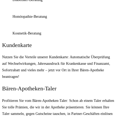
Homöopathie-Beratung
Kosmetik-Beratung
Kundenkarte
Nutzen Sie die Vorteile unserer Kundenkarte: Automatische Überprüfung
auf Wechselwirkungen, Jahresausdruck für Krankenkasse und Finanzamt,
Sofortrabatt und vieles mehr – jetzt vor Ort in Ihrer Bären-Apotheke
beantragen!
Bären-Apotheken-Taler
Profitieren Sie vom Bären-Apotheken-Taler: Schon ab einem Taler erhalten
Sie tolle Prämien, die wir in der Apotheke präsentieren. Sie können Ihre
Taler sammeln, gegen Gutscheine tauschen, in Partner-Geschäften einlösen