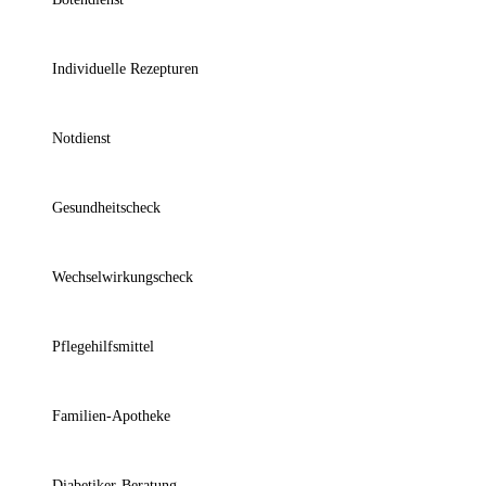
Individuelle Rezepturen
Notdienst
Gesundheitscheck
Wechselwirkungscheck
Pflegehilfsmittel
Familien-Apotheke
Diabetiker-Beratung