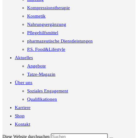
Kompressionstherapie
Kosmetik
Nahrungsergänzung
Pflegehilfsmittel
pharmazeutische Dienstleistungen
P.S. Food&Lifestyle
Aktuelles
Angebote
Tatze-Magazin
Über uns
Soziales Engagement
Qualifikationen
Karriere
Shop
Kontakt
Diese Website durchsuchen