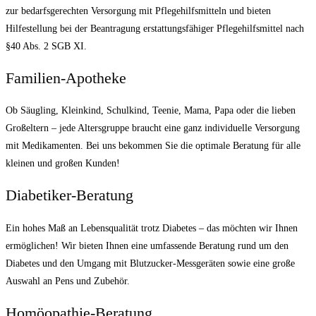
zur bedarfsgerechten Versorgung mit Pflegehilfsmitteln und bieten
Hilfestellung bei der Beantragung erstattungsfähiger Pflegehilfsmittel nach
§40 Abs. 2 SGB XI.
Familien-Apotheke
Ob Säugling, Kleinkind, Schulkind, Teenie, Mama, Papa oder die lieben
Großeltern – jede Altersgruppe braucht eine ganz individuelle Versorgung
mit Medikamenten. Bei uns bekommen Sie die optimale Beratung für alle
kleinen und großen Kunden!
Diabetiker-Beratung
Ein hohes Maß an Lebensqualität trotz Diabetes – das möchten wir Ihnen
ermöglichen! Wir bieten Ihnen eine umfassende Beratung rund um den
Diabetes und den Umgang mit Blutzucker-Messgeräten sowie eine große
Auswahl an Pens und Zubehör.
Homöopathie-Beratung